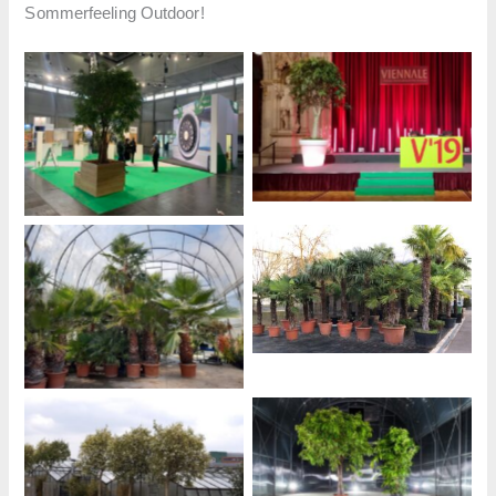
Sommerfeeling Outdoor!