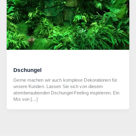
Allgemein
Dschungel
Gerne machen wir auch komplexe Dekorationen für
unsere Kunden. Lassen Sie sich von diesem
atemberaubenden Dschungel-Feeling inspirieren. Ein
Mix von […]