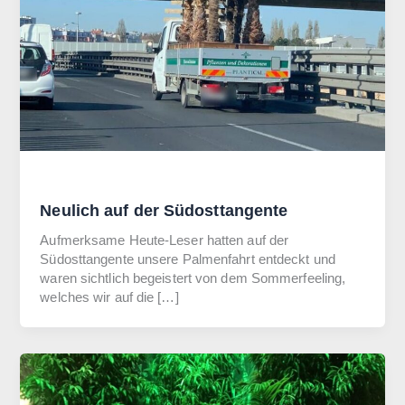
Allgemein
Neulich auf der Südosttangente
Aufmerksame Heute-Leser hatten auf der
Südosttangente unsere Palmenfahrt entdeckt und
waren sichtlich begeistert von dem Sommerfeeling,
welches wir auf die […]