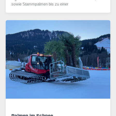
sowie Stammpalmen bis zu einer
Allgemein
Palmen im Schnee