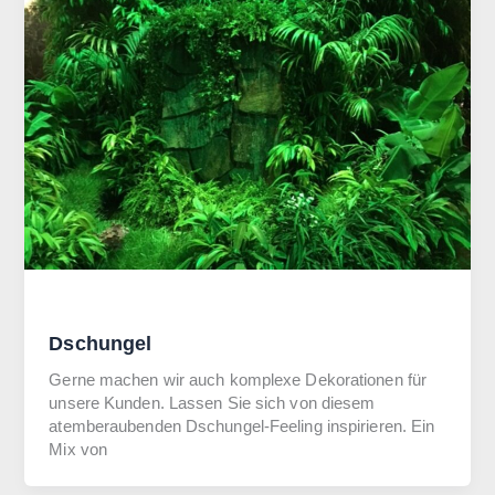
Allgemein
Dschungel
Gerne machen wir auch komplexe Dekorationen für
unsere Kunden. Lassen Sie sich von diesem
atemberaubenden Dschungel-Feeling inspirieren. Ein
Mix von